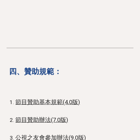
四
、
贊助規範
：
節目贊助基本規範(4.0版)
節目贊助辦法(7.0版)
公視之友會參加辦法(9.0版)