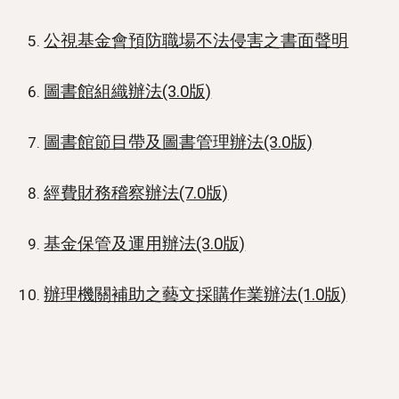
公視基金會預防職場不法侵害之書面聲明
圖書館組織辦法(3.0版)
圖書館節目帶及圖書管理辦法(3.0版)
經費財務稽察辦法(7.0版)
基金保管及運用辦法(3.0版)
辦理機關補助之藝文採購作業辦法(1.0版)