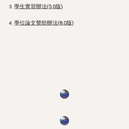
學生實習辦法(5.0版)
學位論文贊助辦法(8.0版)