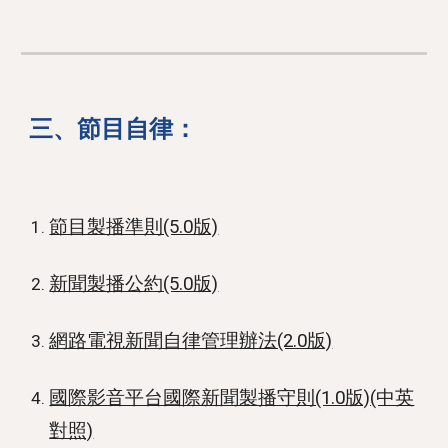
三
、
節目自律：
節目製播準則(5.0版)
新聞製播公約(5.0版)
網路電視新聞自律管理辦法(2.0版)
國際影音平台國際新聞製播守則(1.0版)(中英
對照)