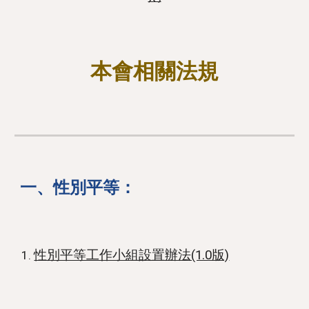
本會相關法規
一、性別平等：
性別平等工作小組設置辦法(1.0版)