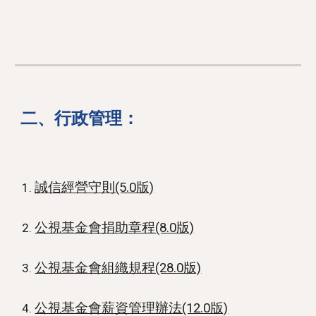
二、行政管理：
誠信經營守則(5.0版)
公視基金會捐助章程(8.0版)
公視基金會組織規程(28.0版)
公視基金會薪資管理辦法(12.0版)