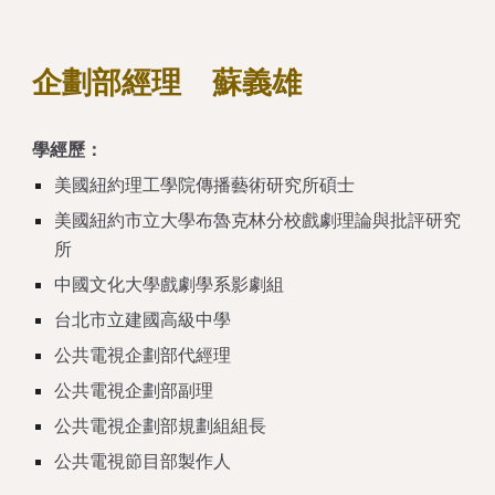
企劃部經理 蘇義雄
學經歷：
美國紐約理工學院傳播藝術研究所碩士
美國紐約市立大學布魯克林分校戲劇理論與批評研究
所
中國文化大學戲劇學系影劇組
台北市立建國高級中學
公共電視企劃部代經理
公共電視企劃部副理
公共電視企劃部規劃組組長
公共電視節目部製作人