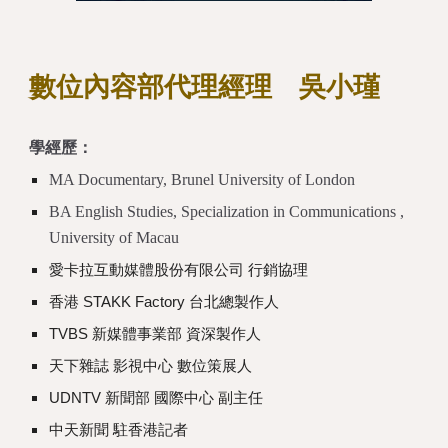
數位內容
部代理經理 吳小瑾
學經歷：
MA Documentary, Brunel University of London
BA English Studies, Specialization in Communications ,
University of Macau
愛卡拉互動媒體股份有限公司 行銷協理
香港 STAKK Factory 台北總製作人
TVBS 新媒體事業部 資深製作人
天下雜誌 影視中心 數位策展人
UDNTV 新聞部 國際中心 副主任
中天新聞 駐香港記者