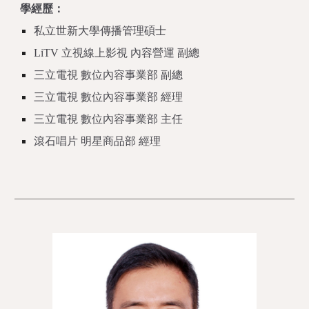
學經歷：
私立世新大學傳播管理碩士
LiTV 立視線上影視 內容營運 副總
三立電視 數位內容事業部 副總
三立電視 數位內容事業部 經理
三立電視 數位內容事業部 主任
滾石唱片 明星商品部 經理