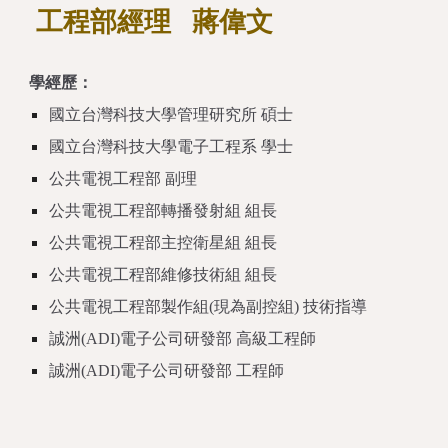
工程部經理
蔣偉文
學經歷：
國立台灣科技大學管理研究所 碩士
國立台灣科技大學電子工程系 學士
公共電視工程部 副理
公共電視工程部轉播發射組 組長
公共電視工程部主控衛星組 組長
公共電視工程部維修技術組 組長
公共電視工程部製作組(現為副控組) 技術指導
誠洲(ADI)電子公司研發部 高級工程師
誠洲(ADI)電子公司研發部 工程師