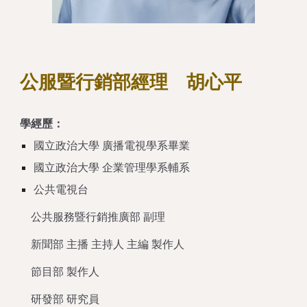
公服暨行銷部經理 胡心平
學經歷：
國立政治大學 廣播電視學系畢業
國立政治大學 企業管理學系輔系
公共電視台
公共服務暨行銷推廣部 副理
新聞部 主播 主持人 主編 製作人
節目部 製作人
研發部 研究員