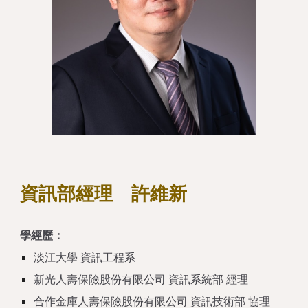
資訊
部經理
許維新
學經歷：
淡江大學 資訊工程系
新光人壽保險股份有限公司 資訊系統部 經理
合作金庫人壽保險股份有限公司 資訊技術部 協理