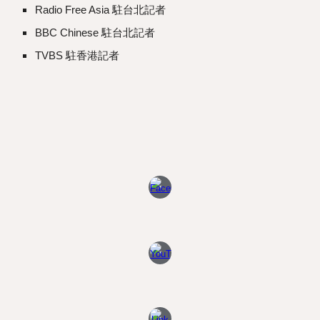
Radio Free Asia 駐台北記者
BBC Chinese 駐台北記者
TVBS 駐香港記者