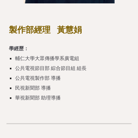
製作部經理 黃慧娟
學經歷：
輔仁大學大眾傳播學系廣電組
公共電視節目部 綜合節目組 組長
公共電視製作部 導播
民視新聞部 導播
華視新聞部 助理導播