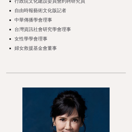
行政院文化建設委員會約聘研究員
自由時報藝術文化版記者
中華傳播學會理事
台灣資訊社會研究學會理事
女性學學會理事
婦女救援基金會董事