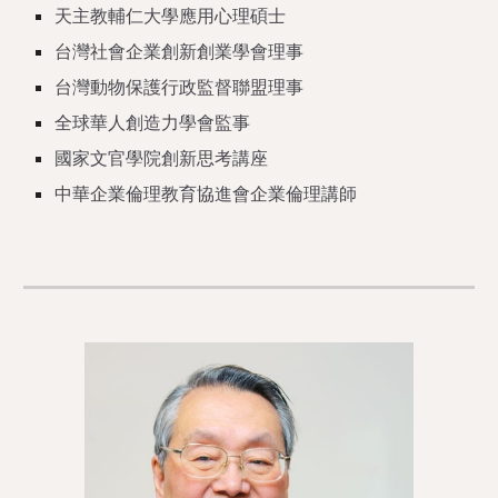
天主教輔仁大學應用心理碩士
台灣社會企業創新創業學會理事
台灣動物保護行政監督聯盟理事
全球華人創造力學會監事
國家文官學院創新思考講座
中華企業倫理教育協進會企業倫理講師