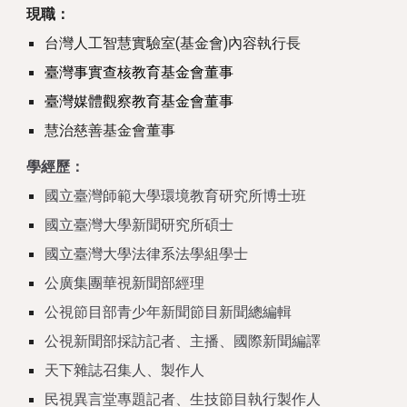
現職：
台灣人工智慧實驗室(基金會)內容執行長
臺灣事實查核教育基金會董事
臺灣媒體觀察教育基金會董事
慧治慈善基金會董事
學經歷：
國立臺灣師範大學環境教育研究所博士班
國立臺灣大學新聞研究所碩士
國立臺灣大學法律系法學組學士
公廣集團華視新聞部經理
公視節目部青少年新聞節目新聞總編輯
公視新聞部採訪記者、主播、國際新聞編譯
天下雜誌召集人、製作人
民視異言堂專題記者、生技節目執行製作人