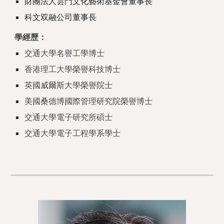
財團法人雲門文化藝術基金會董事長
科文双融公司董事長
學經歷：
交通大學名譽工學博士
香港理工大學榮譽科技博士
英國威爾斯大學榮譽院士
美國桑德博國際管理研究院榮譽博士
交通大學電子研究所碩士
交通大學電子工程學系學士