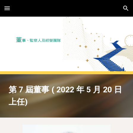
Skip to main content
Skip to navigation
第 7 屆董事 ( 2022 年 5 月 20 日
上任)