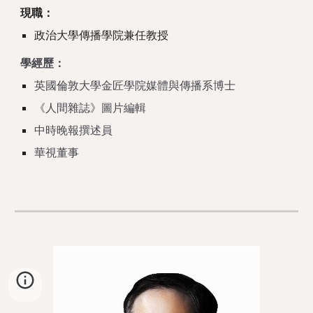
現職：
政治大學傳播學院兼任教授
學經歷：
英國倫敦大學金匠學院媒體與傳播系博士
《人間雜誌》圖片編輯
中時晚報撰述員
華視董事