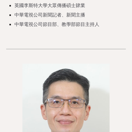
英國李斯特大學大眾傳播碩士肄業
中華電視公司新聞記者、新聞主播
中華電視公司節目部、教學部節目主持人