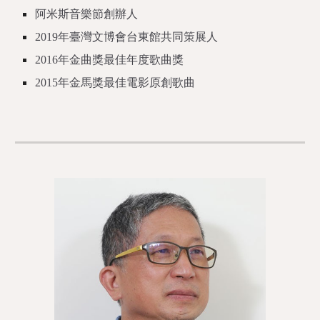
阿米斯音樂節創辦人
2019年臺灣文博會台東館共同策展人
2016年金曲獎最佳年度歌曲獎
2015年金馬獎最佳電影原創歌曲