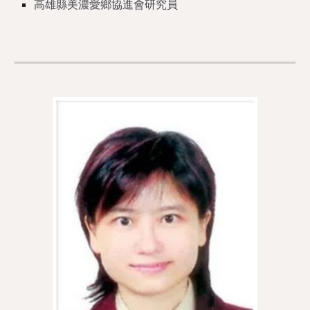
高雄縣美濃愛鄉協進會研究員