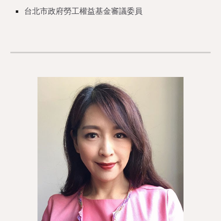
台北市政府勞工權益基金審議委員