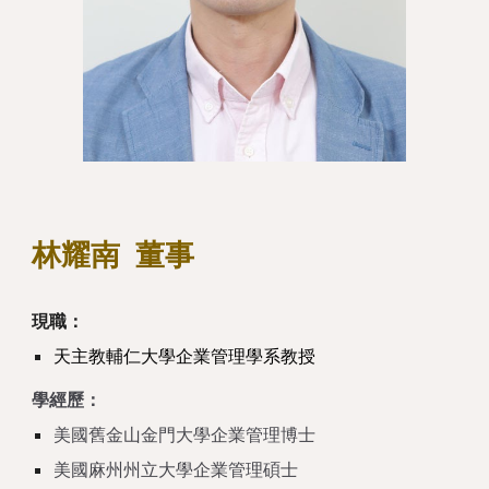
林耀南
董事
現職：
天主教輔仁大學企業管理學系教授
學經歷：
美國舊金山金門大學企業管理博士
美國麻州州立大學企業管理碩士