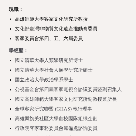
現職：
高雄師範大學客家文化研究所教授
文化部臺灣非物質文化遺產推動會委員
客家委員會第四、五、六屆委員
學經歷：
國立清華大學人類學研究所博士
國立清華大學社會人類學研究所碩士
國立政治大學政治學系學士
公視基金會第四屆客家電視台諮議委員暨副召集人
國立高雄師範大學客家文化研究所副教授兼所長
全球客家研究聯盟 (GHAS) 執行理事
高雄縣旗美社區大學創校團隊組織企劃
行政院客家事務委員會籌備處諮詢委員