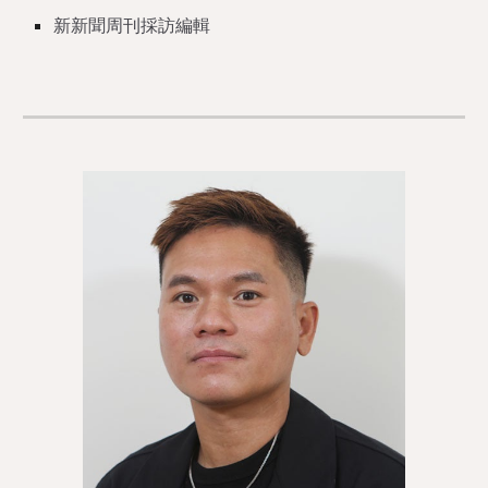
新新聞周刊採訪編輯