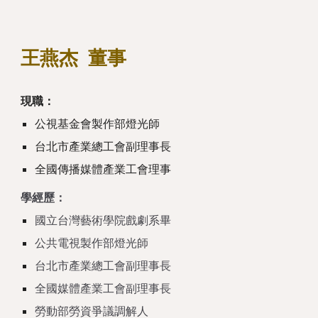
王燕杰 董事
現職：
公視基金會製作部燈光師
台北市產業總工會副理事長
全國傳播媒體產業工會理事
學經歷：
國立台灣藝術學院戲劇系畢
公共電視製作部燈光師
台北市產業總工會副理事長
全國媒體產業工會副理事長
勞動部勞資爭議調解人