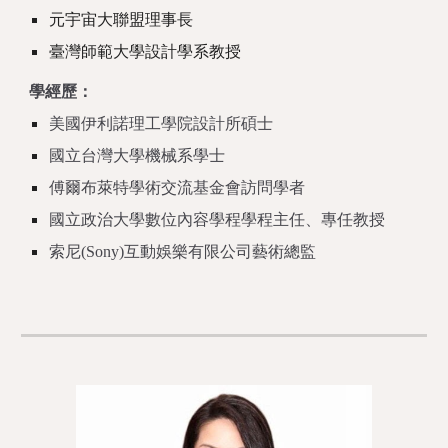
元宇宙大聯盟理事長
臺灣師範大學設計學系教授
學經歷：
美國伊利諾理工學院設計所碩士
國立台灣大學機械系學士
傅爾布萊特學術交流基金會訪問學者
國立政治大學數位內容學程學程主任、專任教授
索尼(Sony)互動娛樂有限公司藝術總監