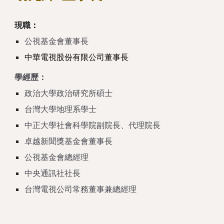
現職
：
公視基金會董事長
中華電視股份有限公司董事長
學經歷：
政治大學政治研究所碩士
台灣大學地理系學士
中正大學社會科學院副院長、代理院長
卓越新聞獎基金會董事長
公視基金會總經理
中央通訊社社長
台灣電視公司常務董事兼總經理