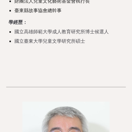
財團法人兒童文化藝術基金會執行長
臺東縣故事協會總幹事
學經歷：
國立高雄師範大學成人教育研究所博士候選人
國立臺東大學兒童文學研究所碩士