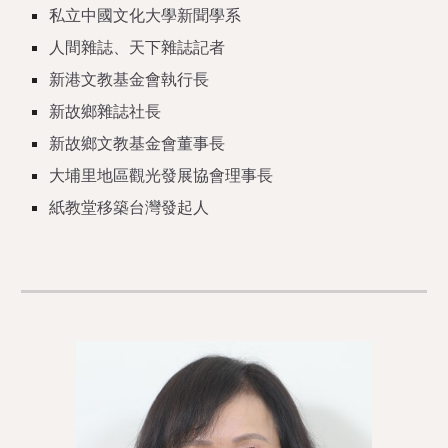
私立中國文化大學新聞學系
人間雜誌、天下雜誌記者
新港文教基金會執行長
新故鄉雜誌社長
新故鄉文教基金會董事長
大埔里地區觀光發展協會理事長
紙教堂移築台灣發起人