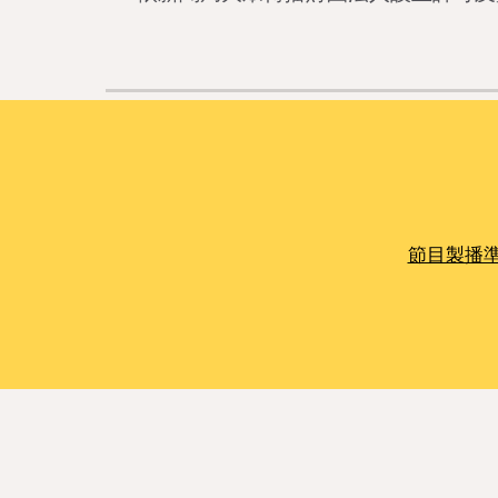
節目製播準則