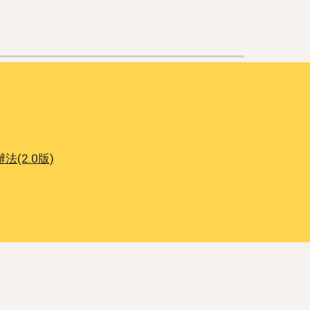
(2.0版)