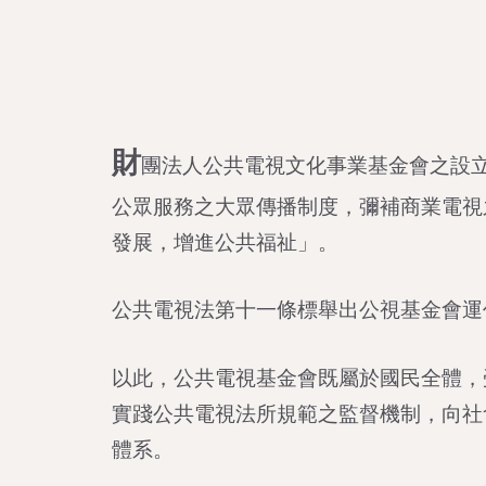
財
團法人公共電視文化事業基金會之設立
公眾服務之大眾傳播制度，彌補商業電視
發展，增進公共福祉」。
公共電視法第十一條標舉出公視基金會運
以此，公共電視基金會既屬於國民全體，
實踐公共電視法所規範之監督機制，向社
體系。