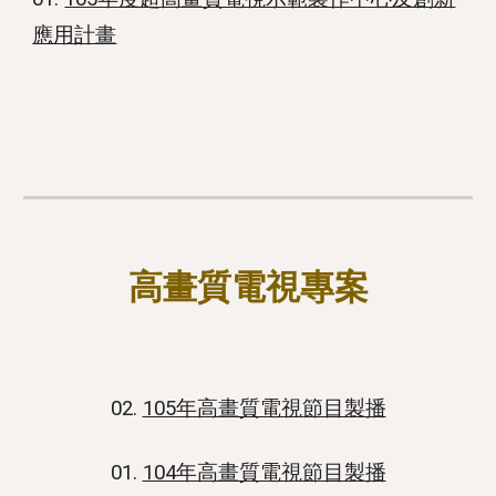
應用計畫
高畫質電視專案
02.
105年高畫質電視節目製播
01.
104年高畫質電視節目製播