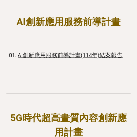
AI創新應用服務前導計畫
01.
AI創新應用服務前導計畫(114年)結案報告
5G時代超高畫質內容創新應
用計畫