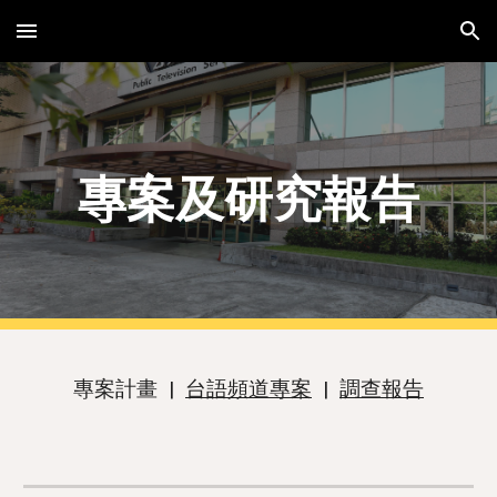
Skip to main content
Skip to navigation
專案及研究報告
專案計畫 |
台語頻道專案
|
調查報告