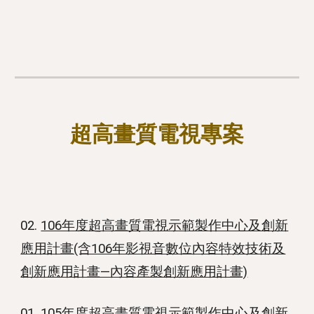
超高畫質電視專案
02.
106年度超高畫質電視示範製作中心及創新
應用計畫(含106年影視音數位內容特效技術及
創新應用計畫—內容產製創新應用計畫)
01.
105年度超高畫質電視示範製作中心及創新