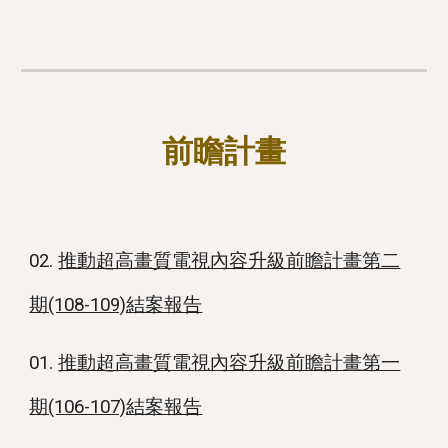
前瞻計畫
02.
推動超高畫質電視內容升級前瞻計畫第二
期(108-109)結案報告
01.
推動超高畫質電視內容升級前瞻計畫第一
期(106-107)結案報告