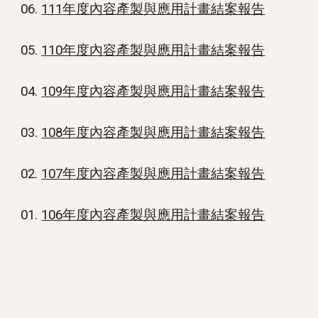
0
6
.
11
1
年度內容產製與應用計畫結案報告
05.
110年度內容產製與應用計畫結案報告
04.
109年度內容產製與應用計畫結案報告
03.
108年度內容產製與應用計畫結案報告
02.
107年度內容產製與應用計畫結案報告
01.
106年度內容產製與應用計畫結案報告