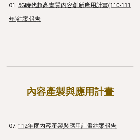
01.
5G時代超高畫質內容創新應用計畫(110-111
年)結案報告
內容產製與應用計畫
0
7
.
11
2
年度內容產製與應用計畫結案報告